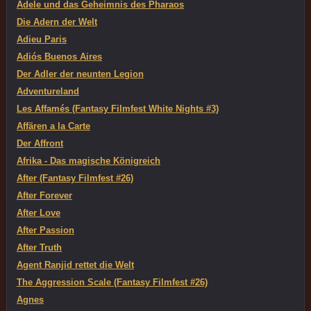
Adele und das Geheimnis des Pharaos
Die Adern der Welt
Adieu Paris
Adiós Buenos Aires
Der Adler der neunten Legion
Adventureland
Les Affamés (Fantasy Filmfest White Nights #3)
Affären a la Carte
Der Affront
Afrika - Das magische Königreich
After (Fantasy Filmfest #26)
After Forever
After Love
After Passion
After Truth
Agent Ranjid rettet die Welt
The Aggression Scale (Fantasy Filmfest #26)
Agnes