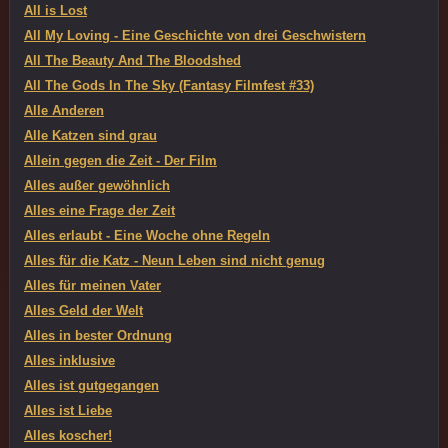
All is Lost
All My Loving - Eine Geschichte von drei Geschwistern
All The Beauty And The Bloodshed
All The Gods In The Sky (Fantasy Filmfest #33)
Alle Anderen
Alle Katzen sind grau
Allein gegen die Zeit - Der Film
Alles außer gewöhnlich
Alles eine Frage der Zeit
Alles erlaubt - Eine Woche ohne Regeln
Alles für die Katz - Neun Leben sind nicht genug
Alles für meinen Vater
Alles Geld der Welt
Alles in bester Ordnung
Alles inklusive
Alles ist gutgegangen
Alles ist Liebe
Alles koscher!