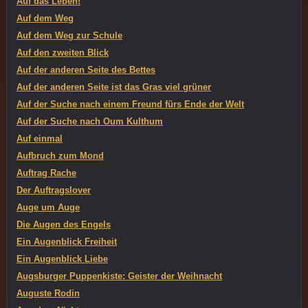
Auf das Leben!
Auf dem Weg
Auf dem Weg zur Schule
Auf den zweiten Blick
Auf der anderen Seite des Bettes
Auf der anderen Seite ist das Gras viel grüner
Auf der Suche nach einem Freund fürs Ende der Welt
Auf der Suche nach Oum Kulthum
Auf einmal
Aufbruch zum Mond
Auftrag Rache
Der Auftragslover
Auge um Auge
Die Augen des Engels
Ein Augenblick Freiheit
Ein Augenblick Liebe
Augsburger Puppenkiste: Geister der Weihnacht
Auguste Rodin